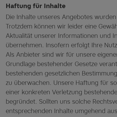
Haftung für Inhalte
Die Inhalte unseres Angebotes wurden v
Trotzdem können wir leider eine Gewähr 
Aktualität unserer Informationen und 
übernehmen. Insofern erfolgt Ihre Nut
Als Anbieter sind wir für unsere eige
Grundlage bestehender Gesetze verantw
bestehenden gesetzlichen Bestimmunge
zu überwachen. Unsere Haftung für sol
einer konkreten Verletzung bestehender
begründet. Sollten uns solche Rechtsv
entsprechenden Inhalte umgehend aus