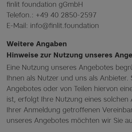
finlit foundation gGmbH
Telefon.: +49 40 2850-2597
E-Mail: info@finlit.foundation
Weitere Angaben
Hinweise zur Nutzung unseres Ang
Eine Nutzung unseres Angebotes begrü
Ihnen als Nutzer und uns als Anbieter.
Angebotes oder von Teilen hiervon ein
ist, erfolgt Ihre Nutzung eines solc
Ihrer Anmeldung getroffenen Vereinb
unseres Angebotes möchten wir Sie au