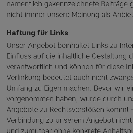
namentlich gekennzeichnete Beiträge 
nicht immer unsere Meinung als Anbiet
Haftung für Links
Unser Angebot beinhaltet Links zu Inte
Einfluss auf die inhaltliche Gestaltung 
verantwortlich und können für diese I
Verlinkung bedeutet auch nicht zwangsl
Umfang zu Eigen machen. Bevor wir ei
vorgenommen haben, wurde durch uns 
Angebote zu Rechtsverstößen kommt – 
Verbindung zu unserem Angebot nicht e
und zumutbar ohne konkrete Anhaltspun