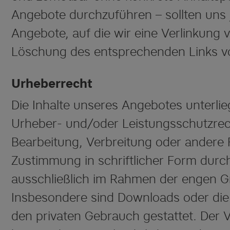
Angebote durchzuführen – sollten uns
Angebote, auf die wir eine Verlinkung
Löschung des entsprechenden Links 
Urheberrecht
Die Inhalte unseres Angebotes unterli
Urheber- und/oder Leistungsschutzrecht
Bearbeitung, Verbreitung oder andere
Zustimmung in schriftlicher Form durc
ausschließlich im Rahmen der engen G
Insbesondere sind Downloads oder die 
den privaten Gebrauch gestattet. Der 