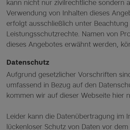
kann nicht nur zivilrechtliche sondern
Verwendung von Inhalten dieses Angebot
erfolgt ausschließlich unter Beachtun
Leistungsschutzrechte. Namen von Pro
dieses Angebotes erwähnt werden, kön
Datenschutz
Aufgrund gesetzlicher Vorschriften sind
umfassend in Bezug auf den Datenschut
kommen wir auf dieser Webseite hier 
Leider kann die Datenübertragung im In
lückenloser Schutz von Daten vor dem Z